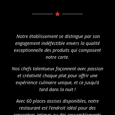

Notre établissement se distingue par son
engagement indéfectible envers la qualité
exceptionnelle des produits qui composent
notre carte.
Nos chefs talentueux façonnent avec passion
et créativité chaque plat pour offrir une
expérience culinaire unique, et ce jusqu’à
tard dans la nuit !
Avec 60 places assises disponibles, notre
restaurant est l’endroit idéal pour des
rencontres intimes ou des rassemblements