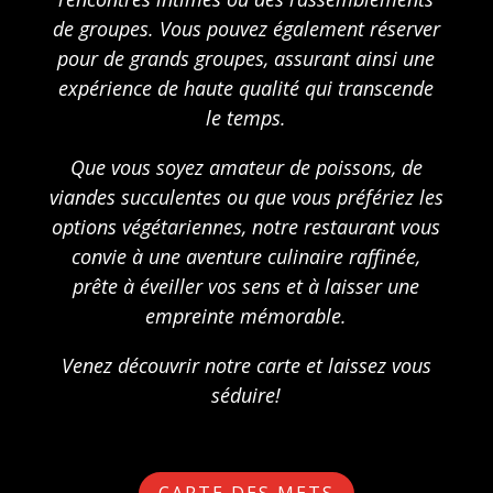
de groupes. Vous pouvez également réserver
pour de grands groupes, assurant ainsi une
expérience de haute qualité qui transcende
le temps.
Que vous soyez amateur de poissons, de
viandes succulentes ou que vous préfériez les
options végétariennes, notre restaurant vous
convie à une aventure culinaire raffinée,
prête à éveiller vos sens et à laisser une
empreinte mémorable.
Venez découvrir notre carte et laissez vous
séduire!