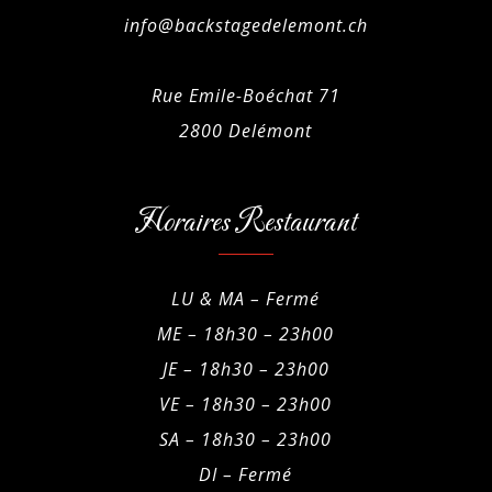
info@backstagedelemont.ch
Rue Emile-Boéchat 71
2800 Delémont
Horaires Restaurant
LU & MA – Fermé
ME – 18h30 – 23h00
JE – 18h30 – 23h00
VE – 18h30 – 23h00
SA – 18h30 – 23h00
DI – Fermé