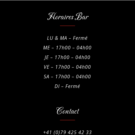
Horaires Bar
LU & MA – Fermé
ME – 17h00 – 04h00
JE – 17h00 – 04h00
VE – 17h00 – 04h00
SA – 17h00 – 04h00
DI – Fermé
Contact
+41 (0)79 425 42 33